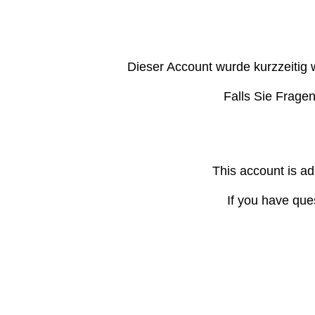
Dieser Account wurde kurzzeitig 
Falls Sie Frage
This account is ad
If you have que