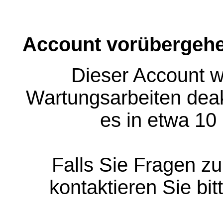
Account vorübergehe
Dieser Account w
Wartungsarbeiten deakt
es in etwa 10
Falls Sie Fragen z
kontaktieren Sie bit