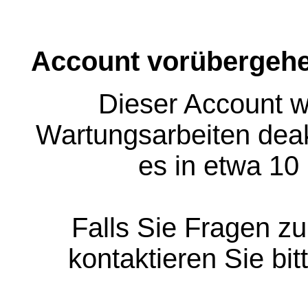
Account vorübergehe
Dieser Account w
Wartungsarbeiten deakt
es in etwa 10
Falls Sie Fragen z
kontaktieren Sie bit