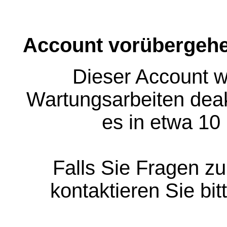
Account vorübergehe
Dieser Account w
Wartungsarbeiten deakt
es in etwa 10
Falls Sie Fragen z
kontaktieren Sie bit