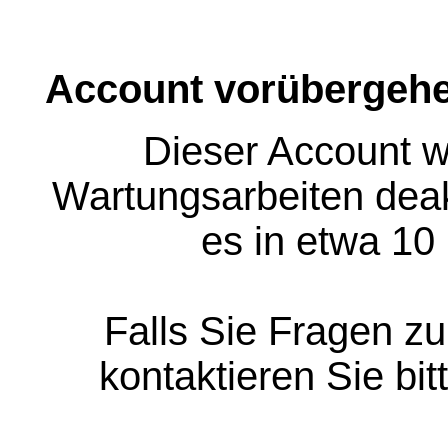
Account vorübergehe
Dieser Account w
Wartungsarbeiten deakt
es in etwa 10
Falls Sie Fragen z
kontaktieren Sie bit