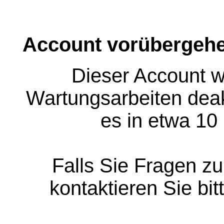
Account vorübergehe
Dieser Account w
Wartungsarbeiten deakt
es in etwa 10
Falls Sie Fragen z
kontaktieren Sie bit