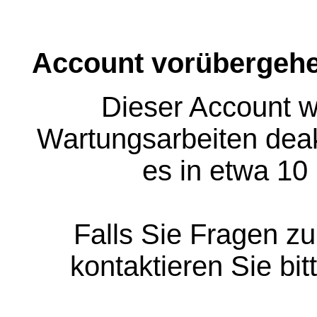
Account vorübergehe
Dieser Account w
Wartungsarbeiten deakt
es in etwa 10
Falls Sie Fragen z
kontaktieren Sie bit