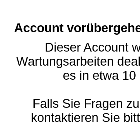
Account vorübergehe
Dieser Account w
Wartungsarbeiten deakt
es in etwa 10
Falls Sie Fragen z
kontaktieren Sie bit