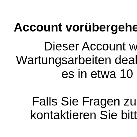
Account vorübergehe
Dieser Account w
Wartungsarbeiten deakt
es in etwa 10
Falls Sie Fragen z
kontaktieren Sie bit