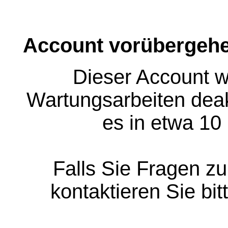
Account vorübergehe
Dieser Account w
Wartungsarbeiten deakt
es in etwa 10
Falls Sie Fragen z
kontaktieren Sie bit