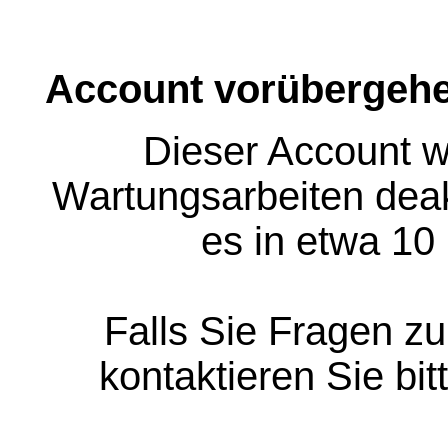
Account vorübergehe
Dieser Account w
Wartungsarbeiten deakt
es in etwa 10
Falls Sie Fragen z
kontaktieren Sie bit