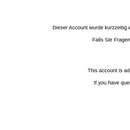
Dieser Account wurde kurzzeitig 
Falls Sie Frage
This account is ad
If you have que