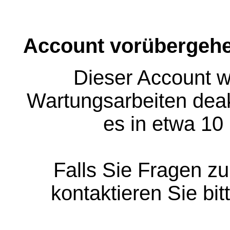
Account vorübergehe
Dieser Account w
Wartungsarbeiten deakt
es in etwa 10
Falls Sie Fragen z
kontaktieren Sie bit