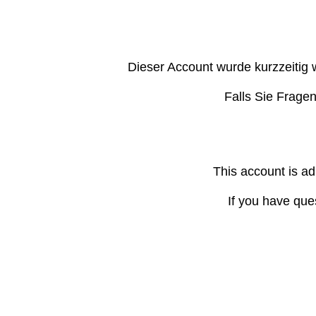
Dieser Account wurde kurzzeitig 
Falls Sie Frage
This account is ad
If you have que