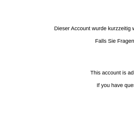
Dieser Account wurde kurzzeitig 
Falls Sie Frage
This account is ad
If you have que