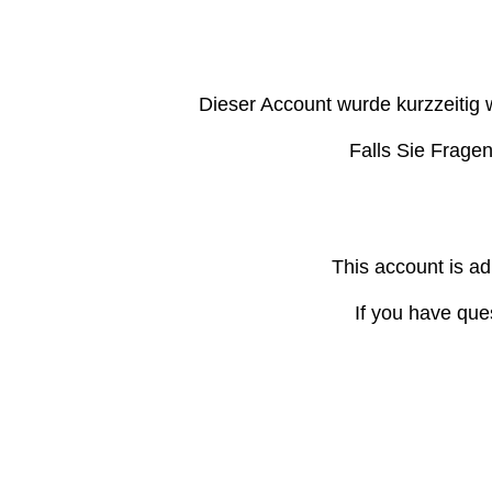
Dieser Account wurde kurzzeitig 
Falls Sie Frage
This account is ad
If you have que