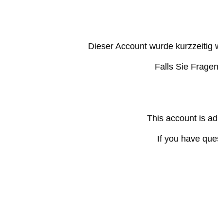
Dieser Account wurde kurzzeitig 
Falls Sie Frage
This account is ad
If you have que