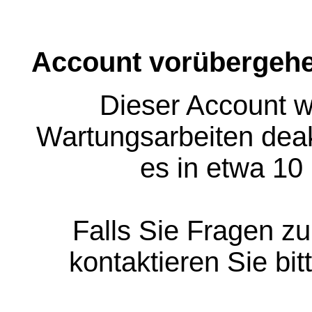
Account vorübergehe
Dieser Account w
Wartungsarbeiten deakt
es in etwa 10
Falls Sie Fragen z
kontaktieren Sie bit