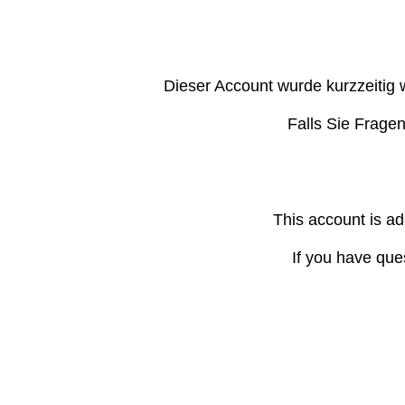
Dieser Account wurde kurzzeitig 
Falls Sie Frage
This account is ad
If you have que