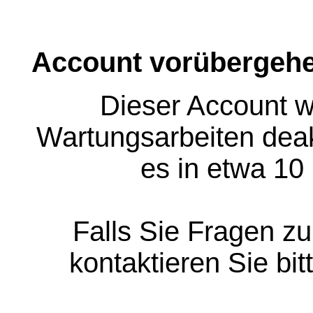
Account vorübergehe
Dieser Account w
Wartungsarbeiten deakt
es in etwa 10
Falls Sie Fragen z
kontaktieren Sie bit