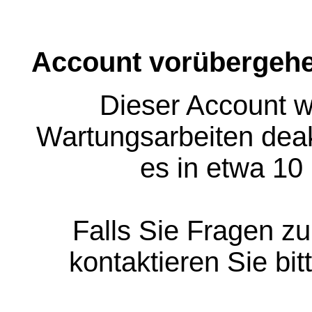
Account vorübergehe
Dieser Account w
Wartungsarbeiten deakt
es in etwa 10
Falls Sie Fragen z
kontaktieren Sie bit