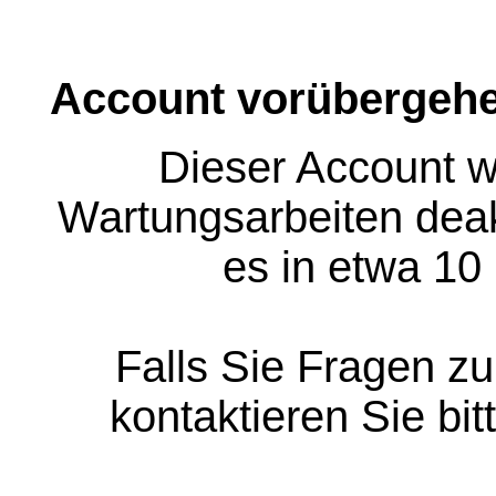
Account vorübergehe
Dieser Account w
Wartungsarbeiten deakt
es in etwa 10
Falls Sie Fragen z
kontaktieren Sie bit