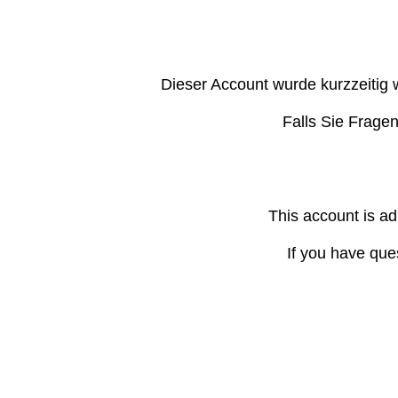
Dieser Account wurde kurzzeitig 
Falls Sie Frage
This account is ad
If you have que