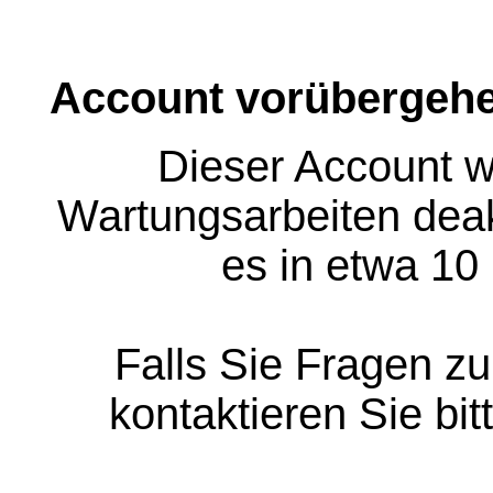
Account vorübergehe
Dieser Account w
Wartungsarbeiten deakt
es in etwa 10
Falls Sie Fragen z
kontaktieren Sie bit