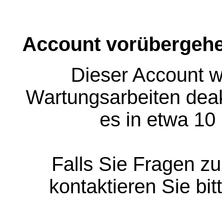
Account vorübergehe
Dieser Account w
Wartungsarbeiten deakt
es in etwa 10
Falls Sie Fragen z
kontaktieren Sie bit