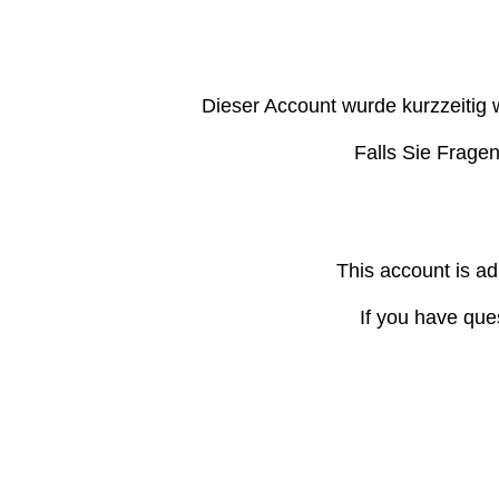
Dieser Account wurde kurzzeitig 
Falls Sie Frage
This account is ad
If you have que