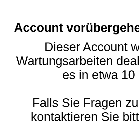
Account vorübergehe
Dieser Account w
Wartungsarbeiten deakt
es in etwa 10
Falls Sie Fragen z
kontaktieren Sie bit