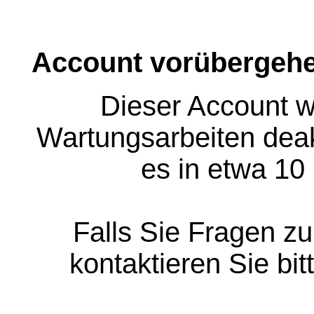
Account vorübergehe
Dieser Account w
Wartungsarbeiten deakt
es in etwa 10
Falls Sie Fragen z
kontaktieren Sie bit