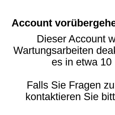
Account vorübergehe
Dieser Account w
Wartungsarbeiten deakt
es in etwa 10
Falls Sie Fragen z
kontaktieren Sie bit