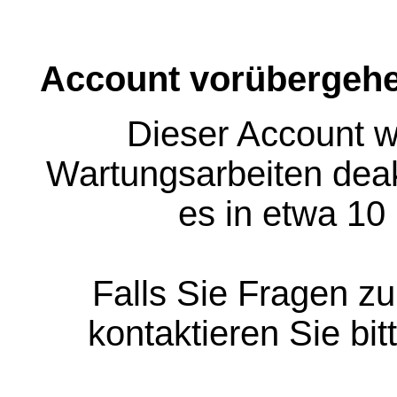
Account vorübergehe
Dieser Account w
Wartungsarbeiten deakt
es in etwa 10
Falls Sie Fragen z
kontaktieren Sie bit