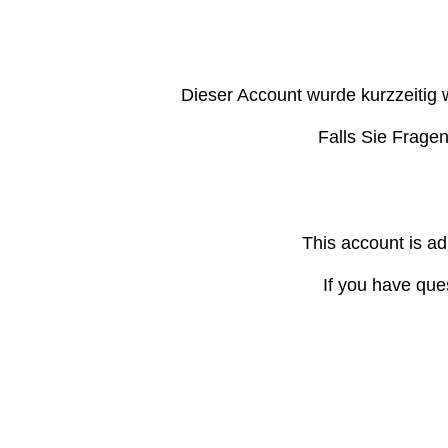
Dieser Account wurde kurzzeitig 
Falls Sie Frage
This account is ad
If you have que