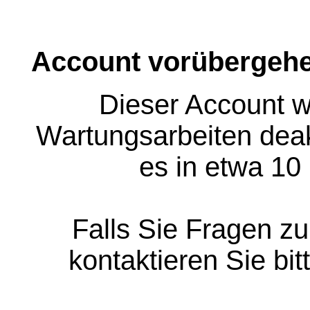
Account vorübergehe
Dieser Account w
Wartungsarbeiten deakt
es in etwa 10
Falls Sie Fragen z
kontaktieren Sie bit