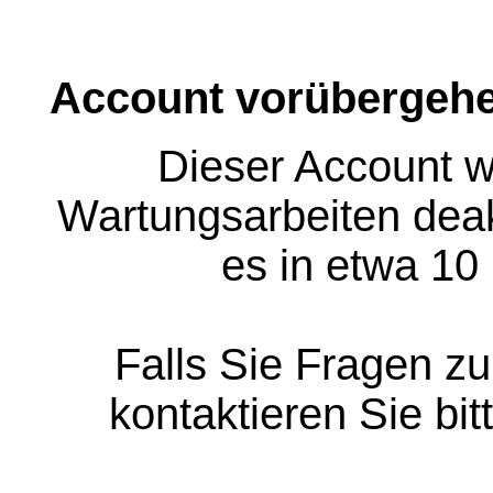
Account vorübergehe
Dieser Account w
Wartungsarbeiten deakt
es in etwa 10
Falls Sie Fragen z
kontaktieren Sie bit