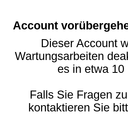
Account vorübergehe
Dieser Account w
Wartungsarbeiten deakt
es in etwa 10
Falls Sie Fragen z
kontaktieren Sie bit