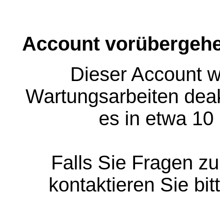
Account vorübergehe
Dieser Account w
Wartungsarbeiten deakt
es in etwa 10
Falls Sie Fragen z
kontaktieren Sie bit