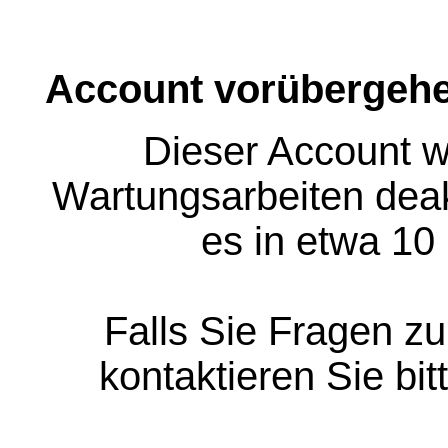
Account vorübergehe
Dieser Account w
Wartungsarbeiten deakt
es in etwa 10
Falls Sie Fragen z
kontaktieren Sie bit