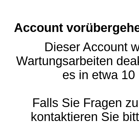
Account vorübergehe
Dieser Account w
Wartungsarbeiten deakt
es in etwa 10
Falls Sie Fragen z
kontaktieren Sie bit