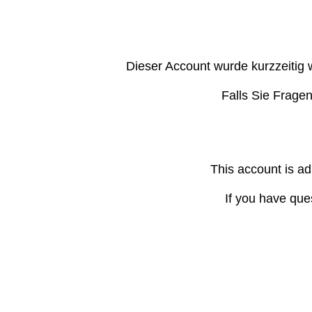
Dieser Account wurde kurzzeitig 
Falls Sie Frage
This account is ad
If you have que