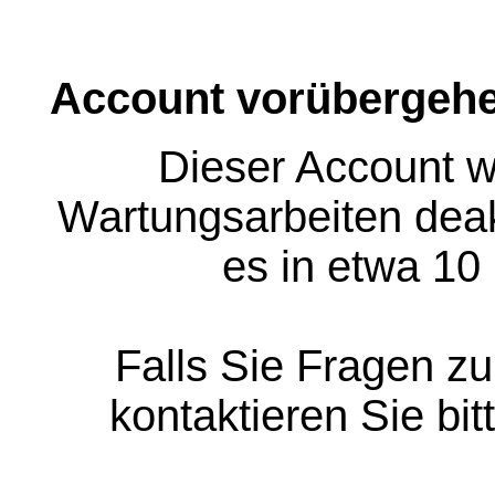
Account vorübergehe
Dieser Account w
Wartungsarbeiten deakt
es in etwa 10
Falls Sie Fragen z
kontaktieren Sie bit