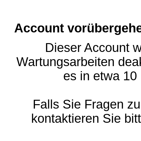
Account vorübergehe
Dieser Account w
Wartungsarbeiten deakt
es in etwa 10
Falls Sie Fragen z
kontaktieren Sie bit