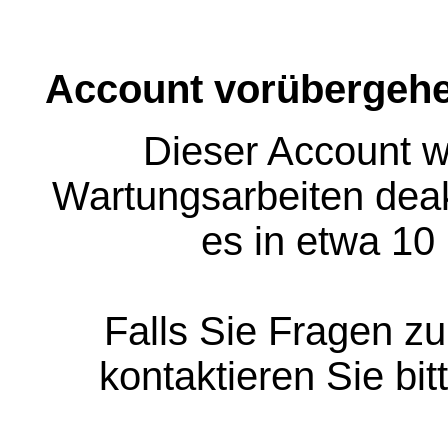
Account vorübergehe
Dieser Account w
Wartungsarbeiten deakt
es in etwa 10
Falls Sie Fragen z
kontaktieren Sie bit