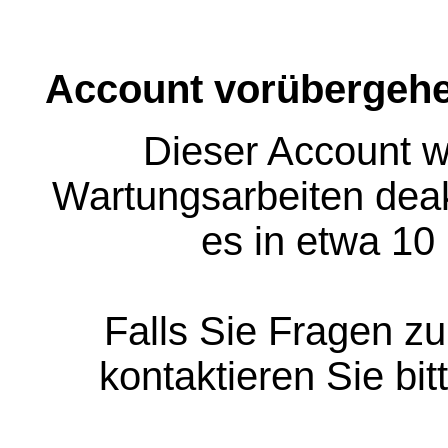
Account vorübergehe
Dieser Account w
Wartungsarbeiten deakt
es in etwa 10
Falls Sie Fragen z
kontaktieren Sie bit