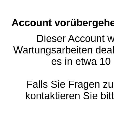
Account vorübergehe
Dieser Account w
Wartungsarbeiten deakt
es in etwa 10
Falls Sie Fragen z
kontaktieren Sie bit