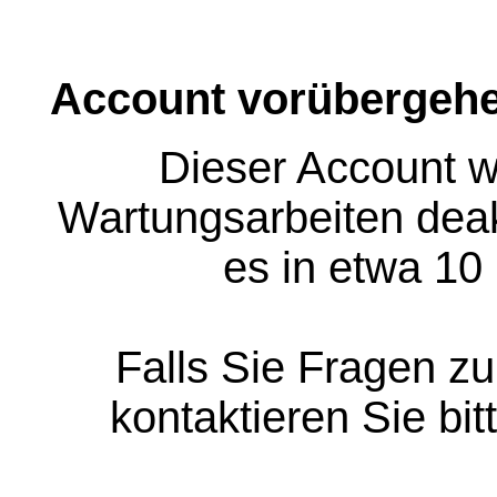
Account vorübergehe
Dieser Account w
Wartungsarbeiten deakt
es in etwa 10
Falls Sie Fragen z
kontaktieren Sie bit