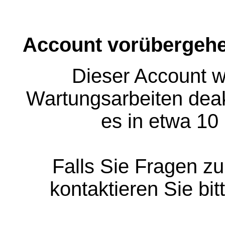
Account vorübergehe
Dieser Account w
Wartungsarbeiten deakt
es in etwa 10
Falls Sie Fragen z
kontaktieren Sie bit