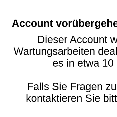
Account vorübergehe
Dieser Account w
Wartungsarbeiten deakt
es in etwa 10
Falls Sie Fragen z
kontaktieren Sie bit