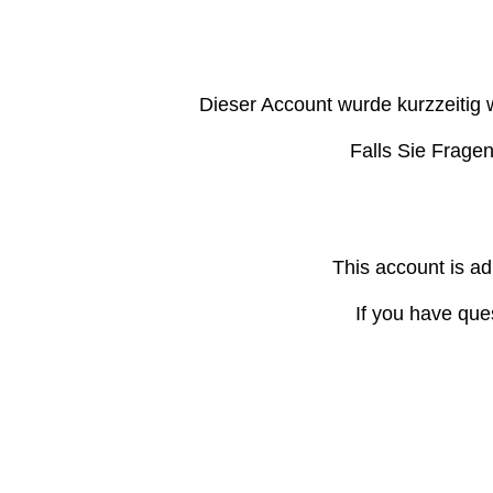
Dieser Account wurde kurzzeitig 
Falls Sie Frage
This account is ad
If you have que