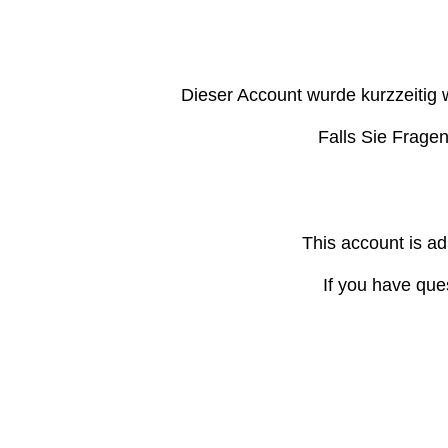
Dieser Account wurde kurzzeitig 
Falls Sie Frage
This account is ad
If you have que