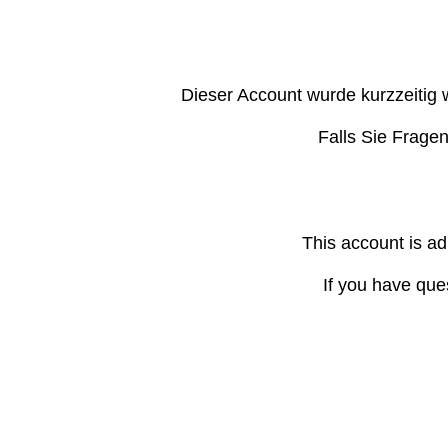
Dieser Account wurde kurzzeitig 
Falls Sie Frage
This account is ad
If you have que