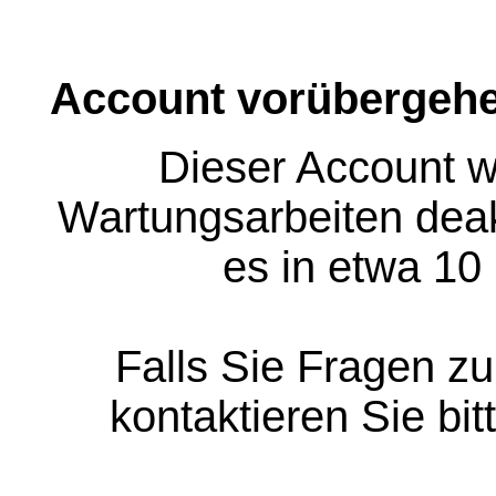
Account vorübergehe
Dieser Account w
Wartungsarbeiten deakt
es in etwa 10
Falls Sie Fragen z
kontaktieren Sie bit